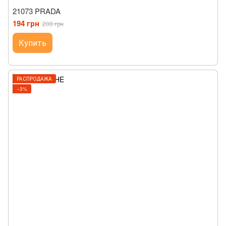
21073 PRADA
194 грн
200 грн
Купить
РАСПРОДАЖА
−3%