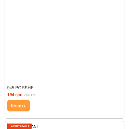
945 PORSHE
194 грн
200 грн
Купить
РАСПРОДАЖА