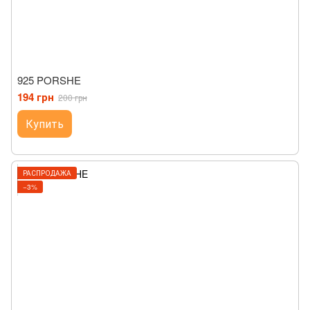
925 PORSHE
194 грн
200 грн
Купить
РАСПРОДАЖА
−3%