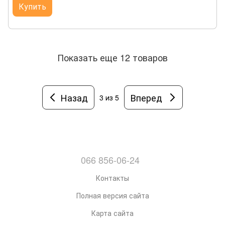
Купить
Показать еще 12 товаров
Назад
Вперед
3
из 5
066 856-06-24
Контакты
Полная версия сайта
Карта сайта