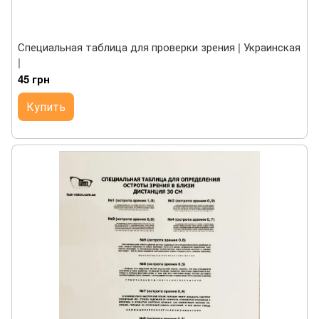
Специальная таблица для проверки зрения | Украинская
|
45 грн
Купить