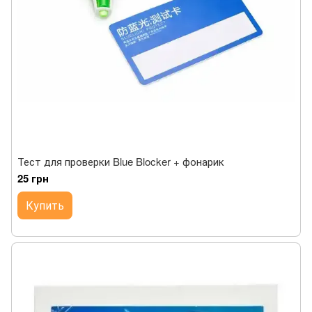
Тест для проверки Blue Blocker + фонарик
25 грн
Купить