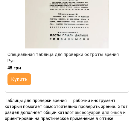
Специальная таблица для проверки остроты зрения
Рус
45 грн
Купить
Таблицы для проверки зрения — рабочий инструмент,
который помогает самостоятельно проверить зрение. Этот
раздел дополняет общий каталог
аксессуаров для очков
и
ориентирован на практическое применение в оптике.