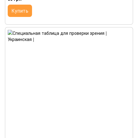
Купить