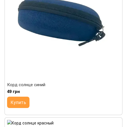
Корд солнце синий
49 грн
Купить