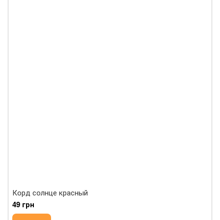
Корд солнце красный
49 грн