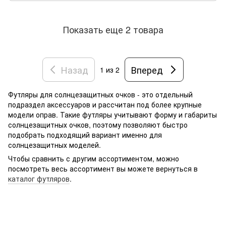
Показать еще 2 товара
Назад
Вперед
1
из 2
Футляры для солнцезащитных очков - это отдельный
подраздел аксессуаров и рассчитан под более крупные
модели оправ. Такие футляры учитывают форму и габариты
солнцезащитных очков, поэтому позволяют быстро
подобрать подходящий вариант именно для
солнцезащитных моделей.
Чтобы сравнить с другим ассортиментом, можно
посмотреть весь ассортимент вы можете вернуться в
каталог футляров
.