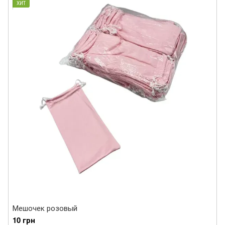
ХИТ
Мешочек розовый
10 грн