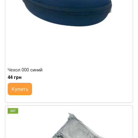
Чехол 000 синий
44 грн
Купить
ХИТ