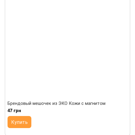
Брендовый мешочек из ЭКО Кожи с магнитом
47 грн
Купить