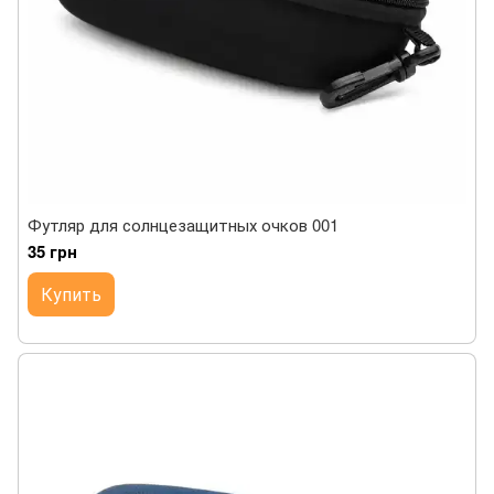
Футляр для солнцезащитных очков 001
35 грн
Купить