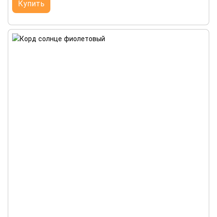
Купить