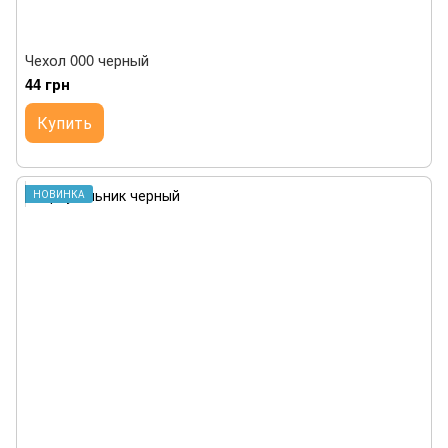
Чехол 000 черный
44 грн
Купить
НОВИНКА