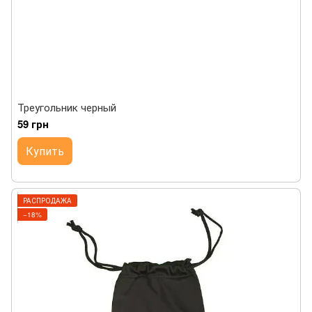
Треугольник черный
59 грн
Купить
РАСПРОДАЖА
−18%