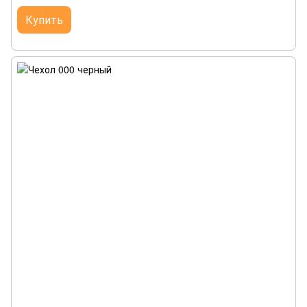
Купить