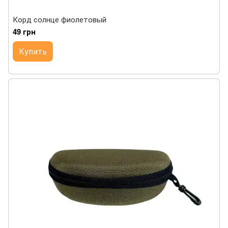
Корд солнце фиолетовый
49 грн
Купить