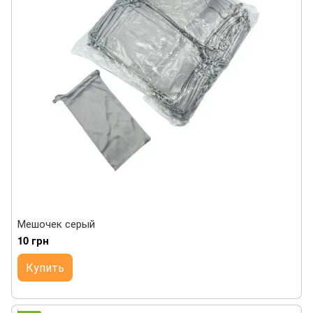
Мешочек серый
10 грн
Купить