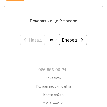
Показать еще 2 товара
Назад
Вперед
1
из 2
066 856-06-24
Контакты
Полная версия сайта
Карта сайта
© 2016—2026