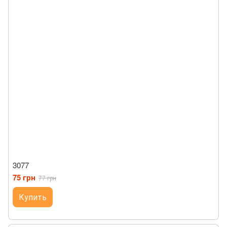
3077
75 грн
77 грн
Купить