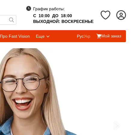
График работы:
С 10:00 ДО 18:00
ВЫХОДНОЙ: ВОСКРЕСЕНЬЕ
Мой заказ
Про Fast Vision
Еще
Рус
Укр