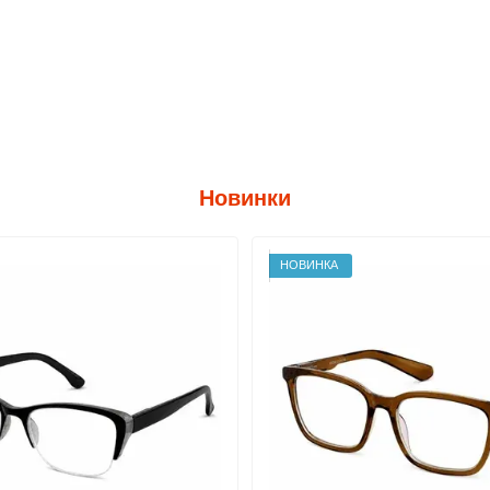
Новинки
НОВИНКА