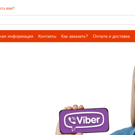
ить вам?
ная информация
Контакты
Как заказать?
Оплата и доставка