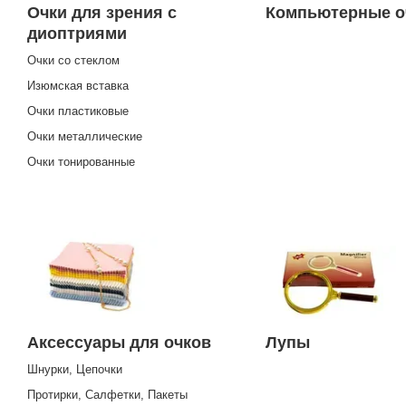
Очки для зрения с
Компьютерные о
диоптриями
Очки со стеклом
Изюмская вставка
Очки пластиковые
Очки металлические
Очки тонированные
Аксессуары для очков
Лупы
Шнурки, Цепочки
Протирки, Салфетки, Пакеты