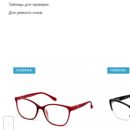
Таблицы для проверки
Для ремонта очков
НОВИНКА
НОВИНКА