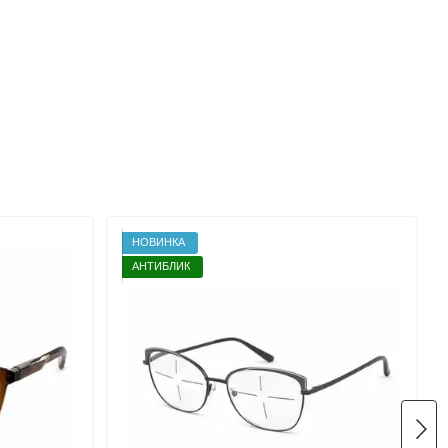
НОВИНКА
АНТИБЛИК