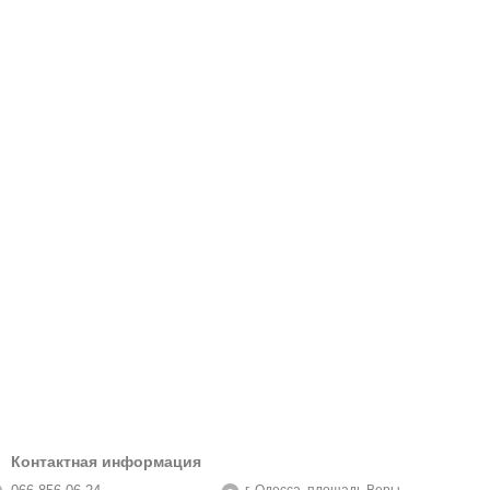
Контактная информация