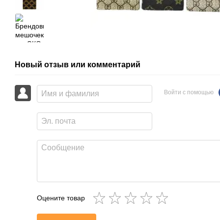
Новый отзыв или комментарий
Войти с помощью
Оцените товар