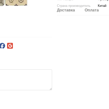
Страна производитель
Китай
Доставка
Оплата