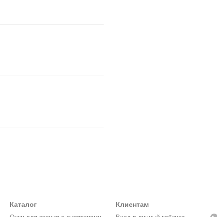
Каталог
Клиентам