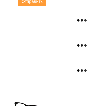
Отправить