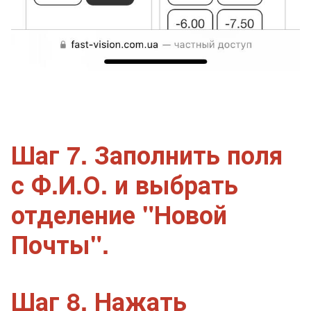
Шаг 7. Заполнить поля
с Ф.И.О. и выбрать
отделение "Новой
Почты".
Шаг 8. Нажать