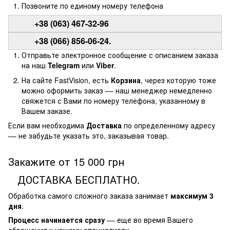
Позвоните по единому номеру телефона
+38 (063) 467-32-96
+38 (066) 856-06-24.
Отправьте электронное сообщение с описанием заказа
на наш
Telegram
или
Viber
.
На сайте FastVision, есть
Корзина
, через которую тоже
можно оформить заказ –– наш менеджер немедленно
свяжется с Вами по номеру телефона, указанному в
Вашем заказе.
Если вам необходима
Доставка
по определенному адресу
–– не забудьте указать это, заказывая товар.
Закажите от 15 000 грн
ДОСТАВКА БЕСПЛАТНО.
Обработка самого сложного заказа занимает
максимум 3
дня
.
Процесс начинается сразу
–– еще во время Вашего
обращения к нашему специалисту.