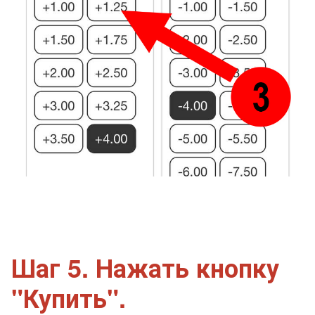
Шаг 5. Нажать кнопку
"Купить".