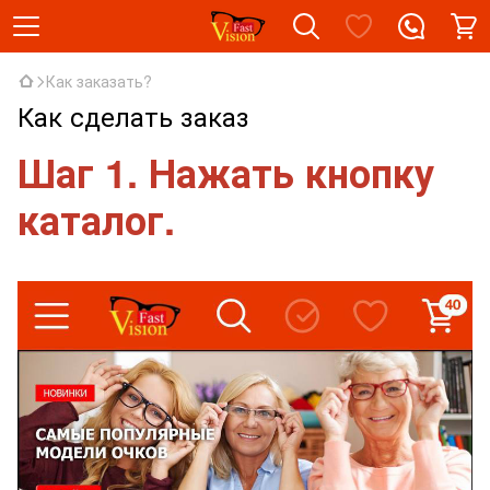
Как заказать?
Как сделать заказ
Шаг 1. Нажать кнопку
каталог.