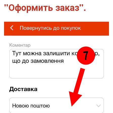
"Оформить заказ".