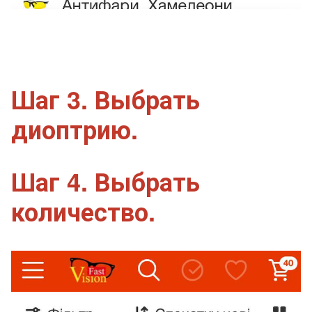
Шаг 3. Выбрать
диоптрию.
Шаг 4. Выбрать
количество.