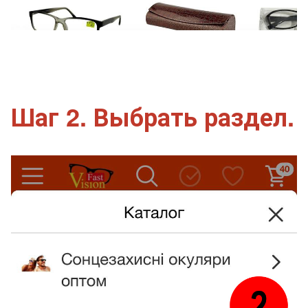
Шаг 2. Выбрать раздел.