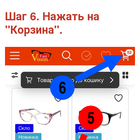
Шаг 6. Нажать на
"Корзина".