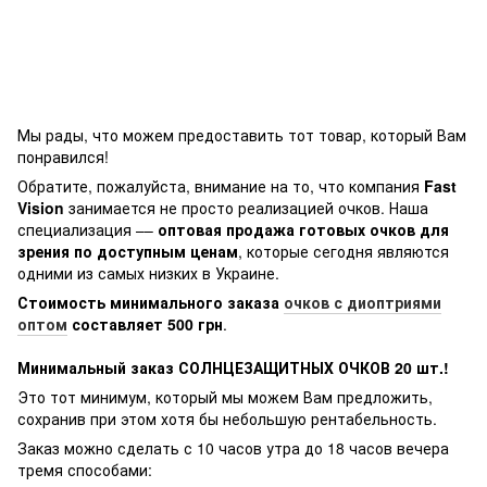
Мы рады, что можем предоставить тот товар, который Вам
понравился!
Обратите, пожалуйста, внимание на то, что компания
Fast
Vision
занимается не просто реализацией очков. Наша
специализация ––
оптовая продажа готовых очков для
зрения по доступным ценам
, которые сегодня являются
одними из самых низких в Украине.
Стоимость минимального заказа
очков с диоптриями
оптом
составляет 500 грн
.
Минимальный заказ СОЛНЦЕЗАЩИТНЫХ ОЧКОВ 20 шт.!
Это тот минимум, который мы можем Вам предложить,
сохранив при этом хотя бы небольшую рентабельность.
Заказ можно сделать с 10 часов утра до 18 часов вечера
тремя способами: