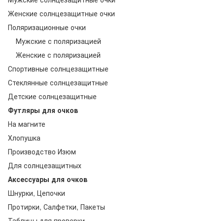
Женские солнцезащитные очки
Поляризационные очки
Мужские с поляризацией
Женские с поляризацией
Спортивные солнцезащитные
Стеклянные солнцезащитные
Детские солнцезащитные
Футляры для очков
На магните
Хлопушка
Производство Изюм
Для солнцезащитных
Аксессуары для очков
Шнурки, Цепочки
Протирки, Салфетки, Пакеты
Таблицы для проверки