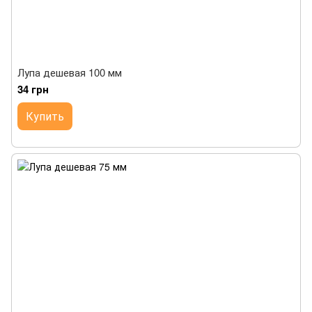
Лупа дешевая 100 мм
34 грн
Купить