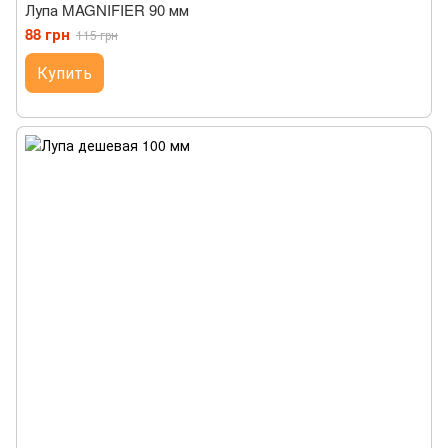
Лупа MAGNIFIER 90 мм
88 грн
115 грн
Купить