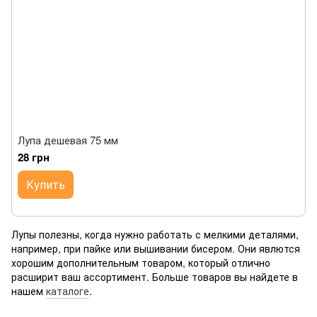
Лупа дешевая 75 мм
28 грн
Купить
Лупы полезны, когда нужно работать с мелкими деталями,
например, при пайке или вышивании бисером. Они явлются
хорошим дополнительным товаром, который отлично
расширит ваш ассортимент. Больше товаров вы найдете в
нашем
каталоге
.