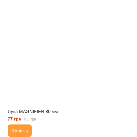
Лупа MAGNIFIER 80 мм
77 грн
100 грн
Купить