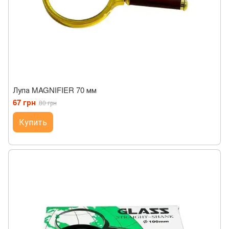
Лупа MAGNIFIER 70 мм
67 грн
80 грн
Купить