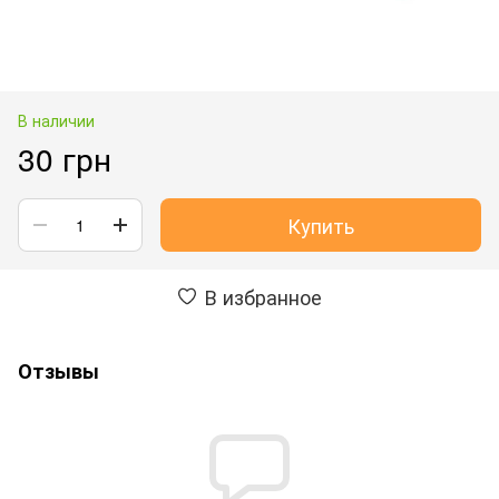
В наличии
30 грн
Купить
В избранное
Отзывы