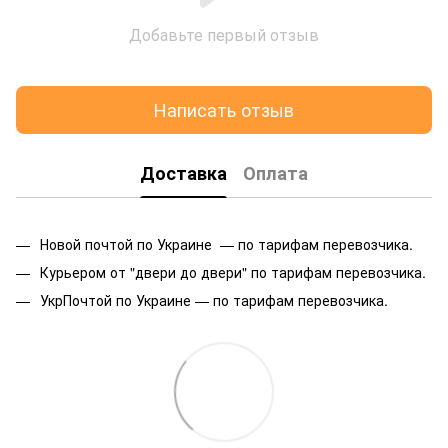
Добавьте первый отзыв
Написать отзыв
Доставка
Оплата
Новой почтой по Украине — по тарифам перевозчика.
Курьером от "двери до двери" по тарифам перевозчика.
УкрПочтой по Украине — по тарифам перевозчика.