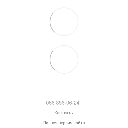
066 856-06-24
Контакты
Полная версия сайта