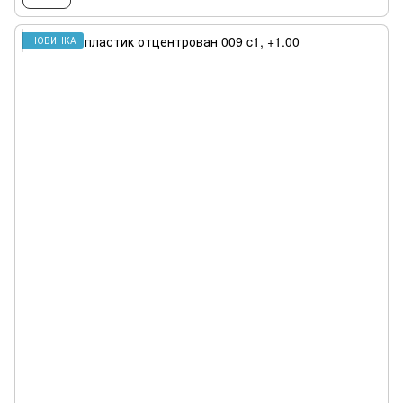
НОВИНКА