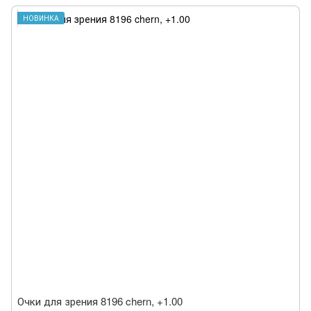
НОВИНКА
Очки для зрения 8196 chern, +1.00