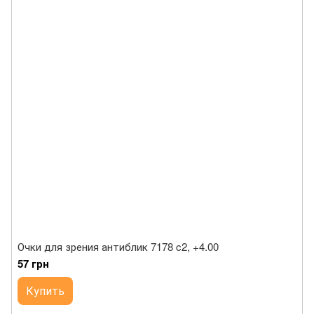
Очки для зрения антиблик 7178 c2, +4.00
57 грн
Купить