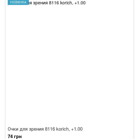
НОВИНКА
Очки для зрения 8116 korich, +1.00
74 грн