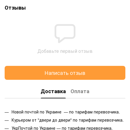
Отзывы
Добавьте первый отзыв
Написать отзыв
Доставка
Оплата
Новой почтой по Украине — по тарифам перевозчика.
Курьером от "двери до двери" по тарифам перевозчика.
УкрПочтой по Украине — по тарифам перевозчика.