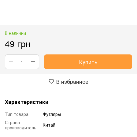
В наличии
49 грн
Купить
В избранное
Характеристики
Тип товара
Футляры
Страна
Китай
производитель