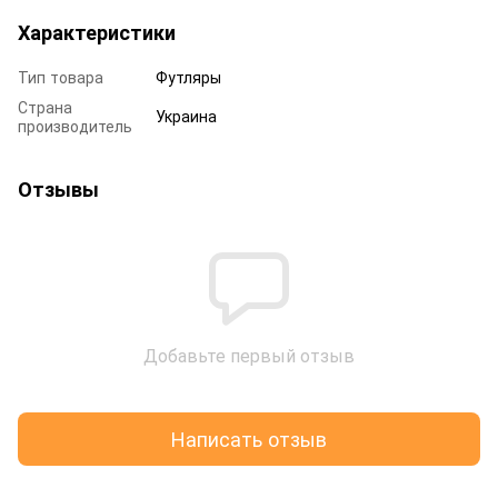
Характеристики
Тип товара
Футляры
Страна
Украина
производитель
Отзывы
Добавьте первый отзыв
Написать отзыв