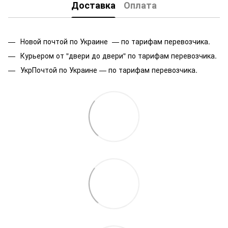
Доставка
Оплата
Новой почтой по Украине — по тарифам перевозчика.
Курьером от "двери до двери" по тарифам перевозчика.
УкрПочтой по Украине — по тарифам перевозчика.