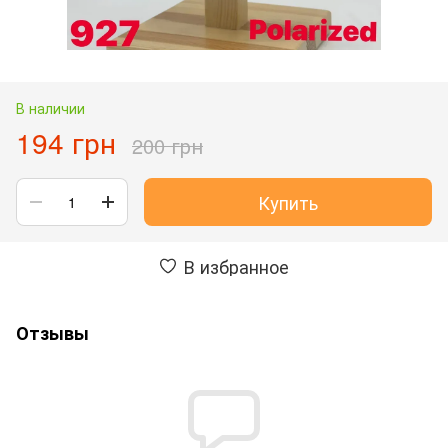
В наличии
194 грн
200 грн
Купить
В избранное
Отзывы