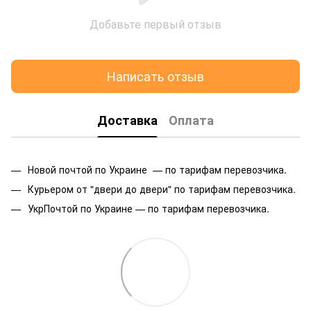
Добавьте первый отзыв
Написать отзыв
Доставка
Оплата
Новой почтой по Украине — по тарифам перевозчика.
Курьером от "двери до двери" по тарифам перевозчика.
УкрПочтой по Украине — по тарифам перевозчика.