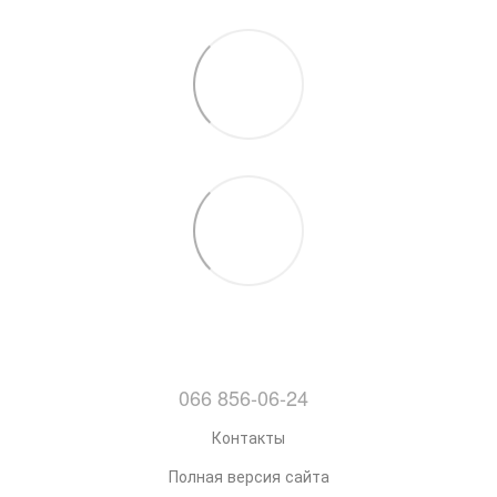
066 856-06-24
Контакты
Полная версия сайта