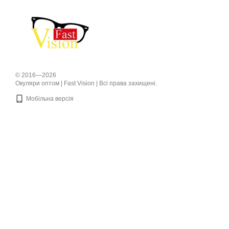
© 2016—2026
Окуляри оптом | Fast Vision | Всі права захищені.
Мобільна версія