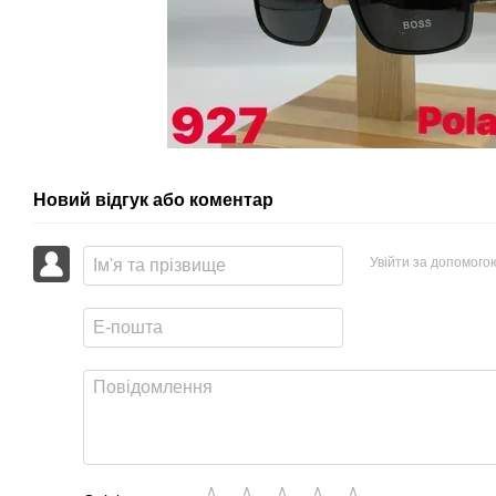
Новий відгук або коментар
Увійти за допомого