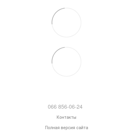
066 856-06-24
Контакты
Полная версия сайта