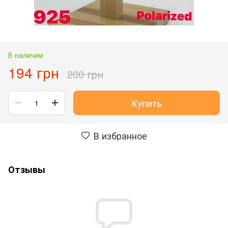
В наличии
194 грн
200 грн
Купить
В избранное
Отзывы