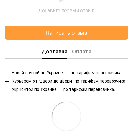
Добавьте первый отзыв
Написать отзыв
Доставка
Оплата
Новой почтой по Украине — по тарифам перевозчика.
Курьером от "двери до двери" по тарифам перевозчика.
УкрПочтой по Украине — по тарифам перевозчика.