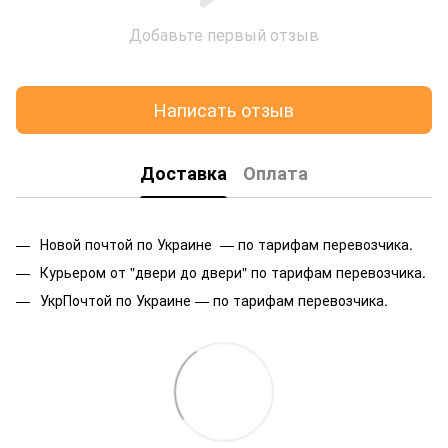
Добавьте первый отзыв
Написать отзыв
Доставка
Оплата
Новой почтой по Украине — по тарифам перевозчика.
Курьером от "двери до двери" по тарифам перевозчика.
УкрПочтой по Украине — по тарифам перевозчика.