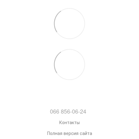
066 856-06-24
Контакты
Полная версия сайта