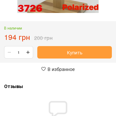
В наличии
194 грн
200 грн
Купить
В избранное
Отзывы