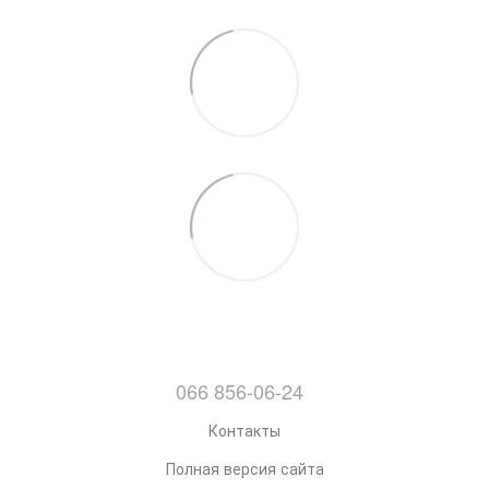
066 856-06-24
Контакты
Полная версия сайта