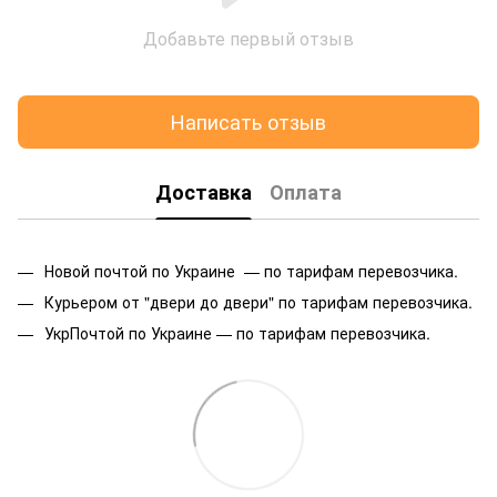
Добавьте первый отзыв
Написать отзыв
Доставка
Оплата
Новой почтой по Украине — по тарифам перевозчика.
Курьером от "двери до двери" по тарифам перевозчика.
УкрПочтой по Украине — по тарифам перевозчика.