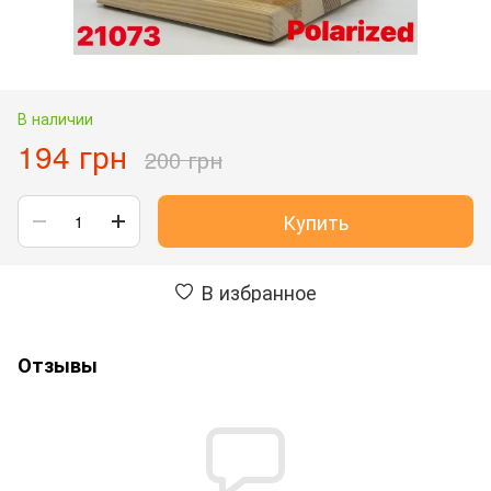
В наличии
194 грн
200 грн
Купить
В избранное
Отзывы