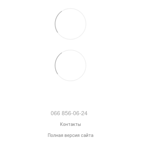
066 856-06-24
Контакты
Полная версия сайта