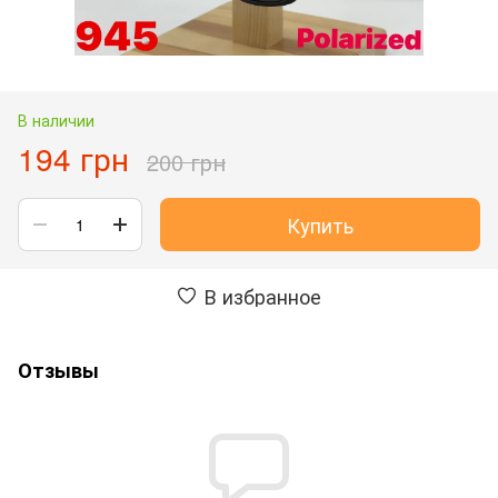
В наличии
194 грн
200 грн
Купить
В избранное
Отзывы