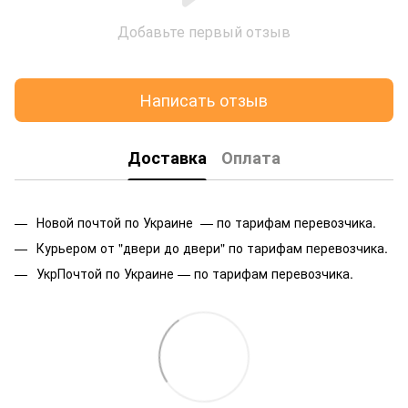
Добавьте первый отзыв
Написать отзыв
Доставка
Оплата
Новой почтой по Украине — по тарифам перевозчика.
Курьером от "двери до двери" по тарифам перевозчика.
УкрПочтой по Украине — по тарифам перевозчика.