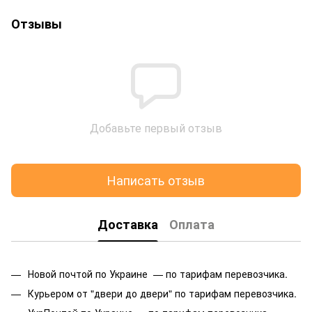
Отзывы
Добавьте первый отзыв
Написать отзыв
Доставка
Оплата
Новой почтой по Украине — по тарифам перевозчика.
Курьером от "двери до двери" по тарифам перевозчика.