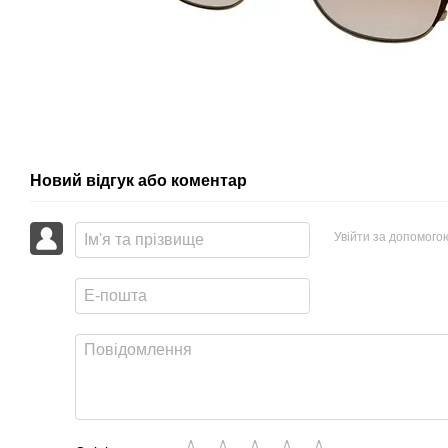
Новий відгук або коментар
Увійти за допомого