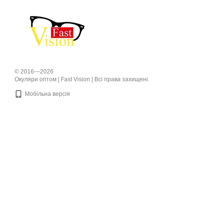
© 2016—2026
Окуляри оптом | Fast Vision | Всі права захищені.
Мобільна версія