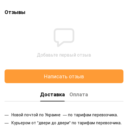
Отзывы
Добавьте первый отзыв
Написать отзыв
Доставка
Оплата
Новой почтой по Украине — по тарифам перевозчика.
Курьером от "двери до двери" по тарифам перевозчика.