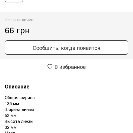
Нет в наличии
66 грн
Сообщить, когда появится
В избранное
Описание
Общая ширина
135 мм
Ширина линзы
53 мм
Высота линзы
32 мм
Мост