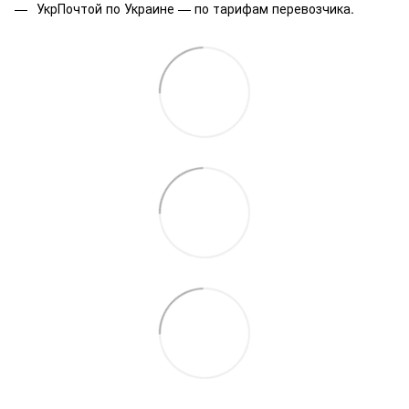
УкрПочтой по Украине — по тарифам перевозчика.