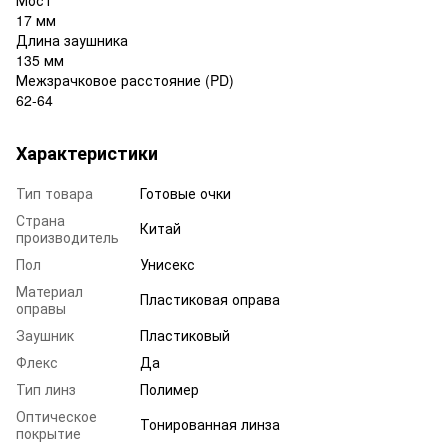
17 мм
Длина заушника
135 мм
Межзрачковое расстояние (PD)
62-64
Характеристики
Тип товара
Готовые очки
Страна
Китай
производитель
Пол
Унисекс
Материал
Пластиковая оправа
оправы
Заушник
Пластиковый
Флекс
Да
Тип линз
Полимер
Оптическое
Тонированная линза
покрытие