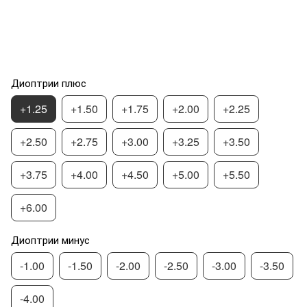
Диоптрии плюс
+1.25
+1.50
+1.75
+2.00
+2.25
+2.50
+2.75
+3.00
+3.25
+3.50
+3.75
+4.00
+4.50
+5.00
+5.50
+6.00
Диоптрии минус
-1.00
-1.50
-2.00
-2.50
-3.00
-3.50
-4.00