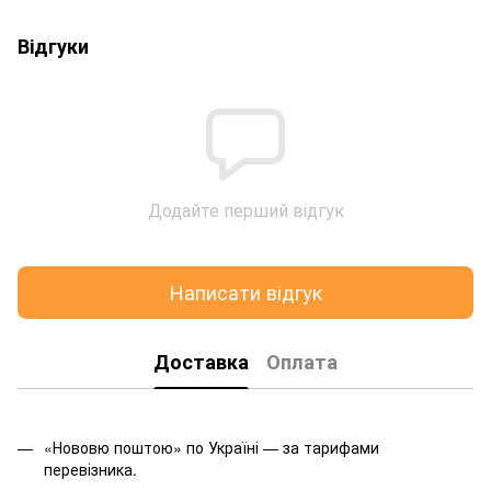
Відгуки
Додайте перший відгук
Написати відгук
Доставка
Оплата
«Нововю поштою» по Україні — за тарифами
перевізника.