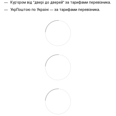
Кур'єром від "двері до дверей" за тарифами перевізника.
УкрПоштою по Україні — за тарифами перевізника.