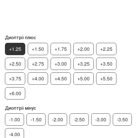
Диоптрії плюс
+1.25
+1.50
+1.75
+2.00
+2.25
+2.50
+2.75
+3.00
+3.25
+3.50
+3.75
+4.00
+4.50
+5.00
+5.50
+6.00
Диоптрії мінус
-1.00
-1.50
-2.00
-2.50
-3.00
-3.50
-4.00