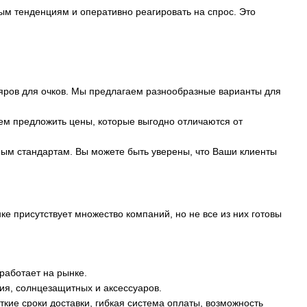
ым тенденциям и оперативно реагировать на спрос. Это
яров для очков. Мы предлагаем разнообразные варианты для
м предложить цены, которые выгодно отличаются от
ым стандартам. Вы можете быть уверены, что Ваши клиенты
ке присутствует множество компаний, но не все из них готовы
 работает на рынке.
ия, солнцезащитных и аксессуаров.
кие сроки доставки, гибкая система оплаты, возможность