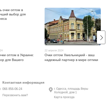
024
22 апреля 2024
очки оптом в Украине:
Очки оптом Хмельницкий - ваш
ор для Вашего
надежный партнер в мире оптики
Контактная информация
066 856-06-24
г. Одесса, площадь Веры
Холодной, дом 1
Перезвонить вам?
Карта проезда