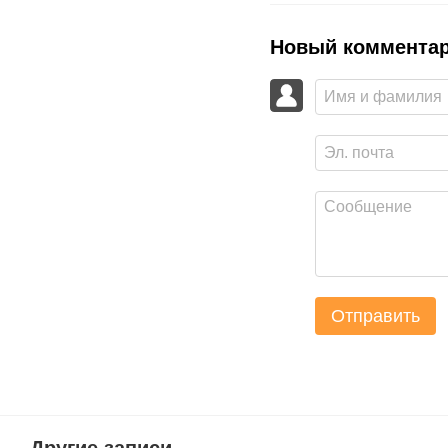
Новый коммента
Отправить