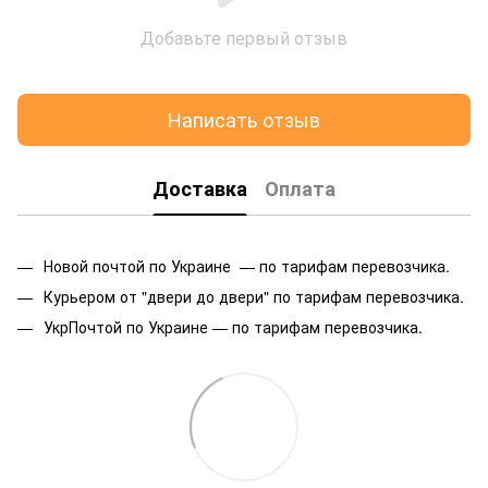
Добавьте первый отзыв
Написать отзыв
Доставка
Оплата
Новой почтой по Украине — по тарифам перевозчика.
Курьером от "двери до двери" по тарифам перевозчика.
УкрПочтой по Украине — по тарифам перевозчика.