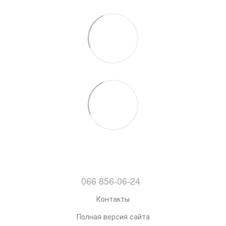
066 856-06-24
Контакты
Полная версия сайта