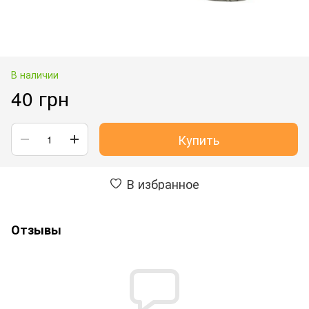
В наличии
40 грн
Купить
В избранное
Отзывы