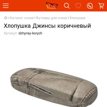
Каталог очков
Футляры для очков
Хлопушка
Хлопушка Джинсы коричневый
Артикул:
dzhynsy-korych