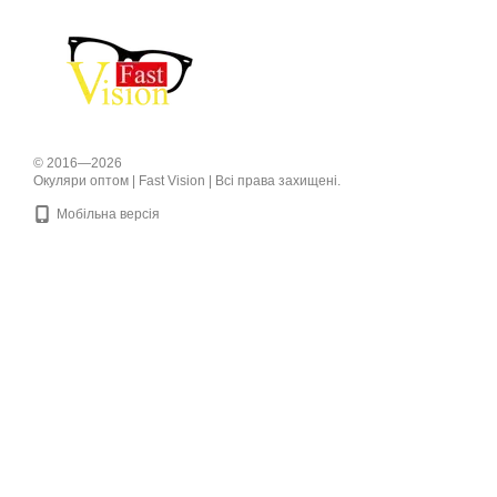
© 2016—2026
Окуляри оптом | Fast Vision | Всі права захищені.
Мобільна версія