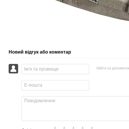
Новий відгук або коментар
Увійти за допомого