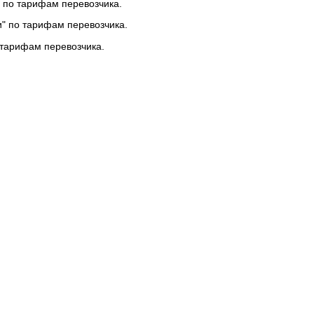
 по тарифам перевозчика.
и" по тарифам перевозчика.
 тарифам перевозчика.