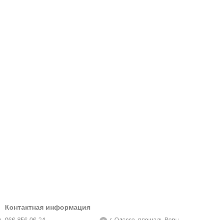
Контактная информация