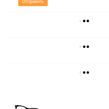
Отправить