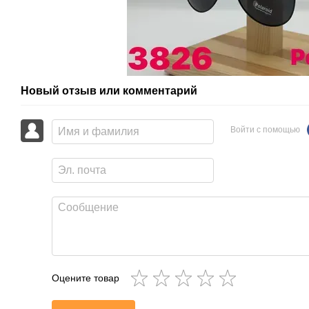
Новый отзыв или комментарий
Войти с помощью
Оцените товар