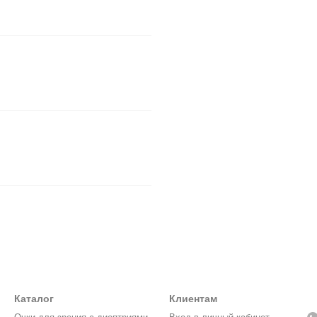
Каталог
Клиентам