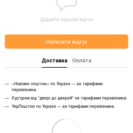
Додайте перший відгук
Написати відгук
Доставка
Оплата
«Нововю поштою» по Україні — за тарифами
перевізника.
Кур'єром від "двері до дверей" за тарифами перевізника.
УкрПоштою по Україні — за тарифами перевізника.