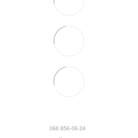
066 856-06-24