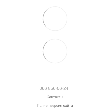
066 856-06-24
Контакты
Полная версия сайта