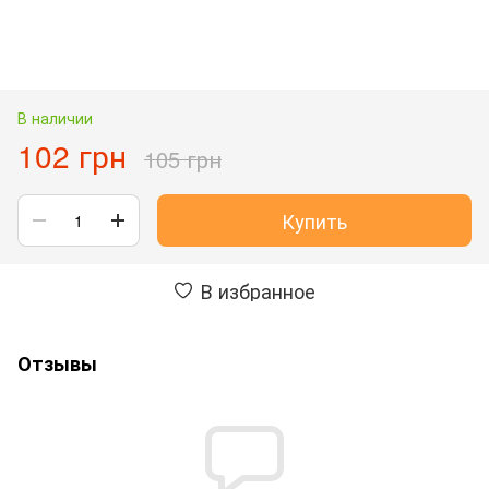
В наличии
102 грн
105 грн
Купить
В избранное
Отзывы