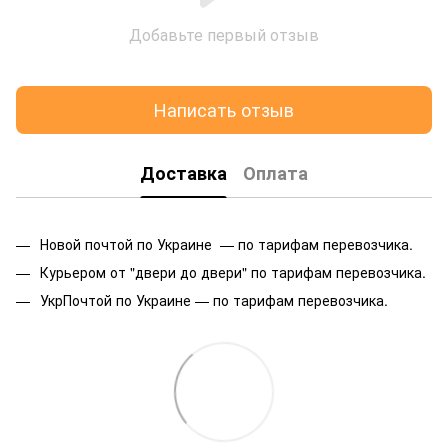
Добавьте первый отзыв
Написать отзыв
Доставка
Оплата
Новой почтой по Украине — по тарифам перевозчика.
Курьером от "двери до двери" по тарифам перевозчика.
УкрПочтой по Украине — по тарифам перевозчика.