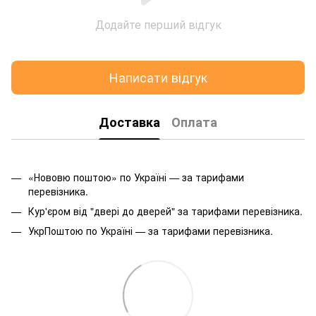
Додайте перший відгук
Написати відгук
Доставка
Оплата
«Нововю поштою» по Україні — за тарифами
перевізника.
Кур'єром від "двері до дверей" за тарифами перевізника.
УкрПоштою по Україні — за тарифами перевізника.