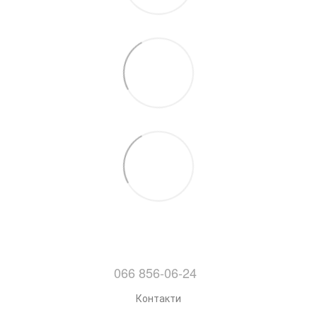
066 856-06-24
Контакти