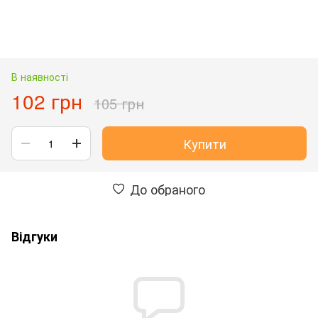
В наявності
102 грн
105 грн
Купити
До обраного
Відгуки