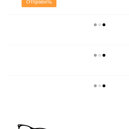
Отправить