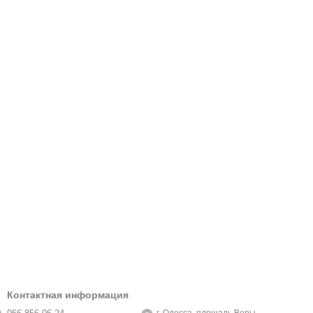
Контактная информация