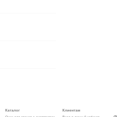
Каталог
Клиентам