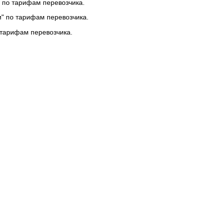
 по тарифам перевозчика.
и" по тарифам перевозчика.
 тарифам перевозчика.