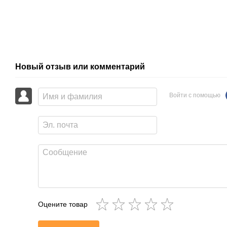
Новый отзыв или комментарий
Войти с помощью
Оцените товар