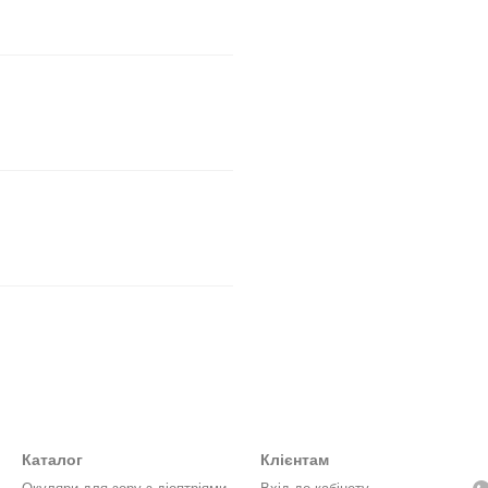
Каталог
Клієнтам