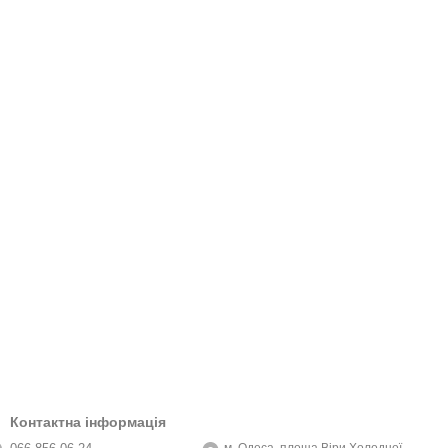
Контактна інформація