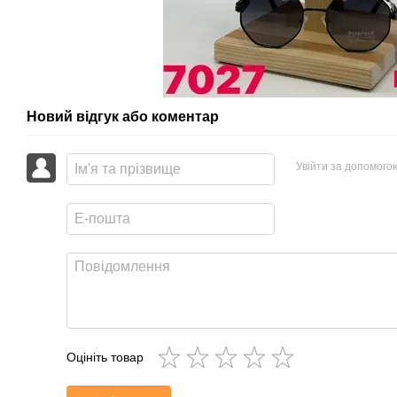
Новий відгук або коментар
Увійти за допомого
Оцініть товар