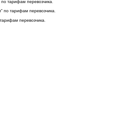
 по тарифам перевозчика.
и" по тарифам перевозчика.
 тарифам перевозчика.