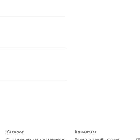
Каталог
Клиентам