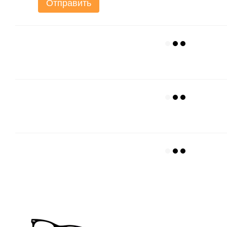
Отправить