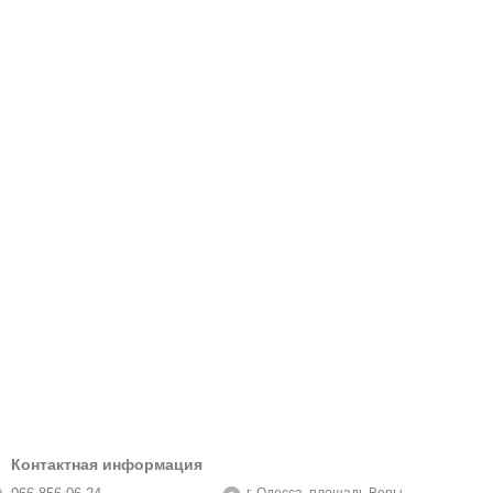
Контактная информация