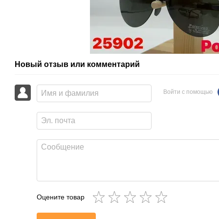
Новый отзыв или комментарий
Войти с помощью
Оцените товар