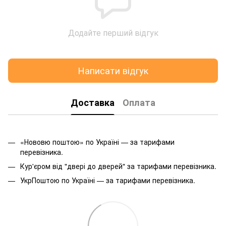
Додайте перший відгук
Написати відгук
Доставка
Оплата
«Нововю поштою» по Україні — за тарифами
перевізника.
Кур'єром від "двері до дверей" за тарифами перевізника.
УкрПоштою по Україні — за тарифами перевізника.