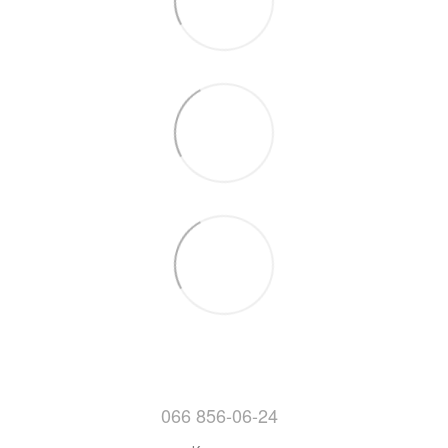
066 856-06-24