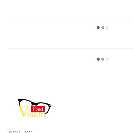
© 2016—2026