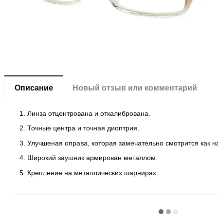
Описание
Новый отзыв или комментарий
Линза отцентрована и откалибрована.
Точные центра и точная диоптрия.
Улучшеная оправа, которая замечательно смотрится как н
Широкий заушник армирован металлом.
Крепление на металлических шарнирах.