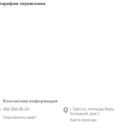
 тарифам перевозчика.
Контактная информация
066 856-06-24
г. Одесса, площадь Веры
Холодной, дом 1
Перезвонить вам?
Карта проезда