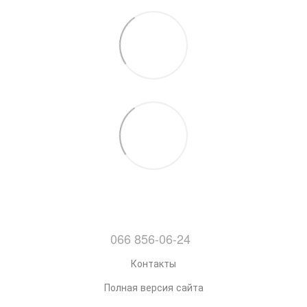
066 856-06-24
Контакты
Полная версия сайта