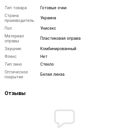
Тип товара
Готовые очки
Страна
Украина
производитель
Пол
Унисекс
Материал
Пластиковая оправа
оправы
Заушник
Комбинированный
Флекс
Нет
Тип линз
Стекло
Оптическое
Белая линза
покрытие
Отзывы