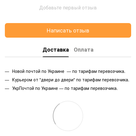
Добавьте первый отзыв
Написать отзыв
Доставка
Оплата
Новой почтой по Украине — по тарифам перевозчика.
Курьером от "двери до двери" по тарифам перевозчика.
УкрПочтой по Украине — по тарифам перевозчика.