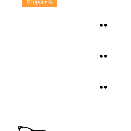
Отправить