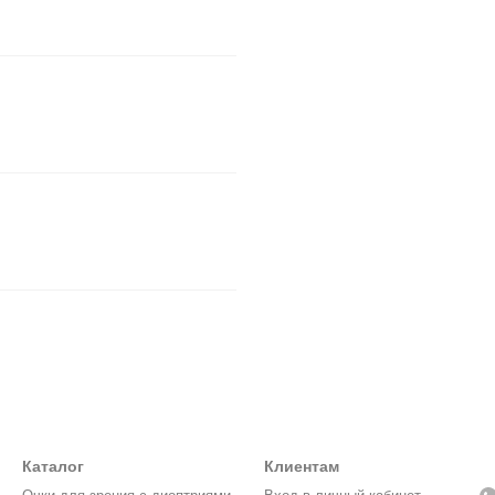
Каталог
Клиентам