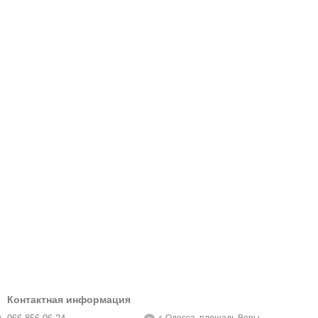
Контактная информация