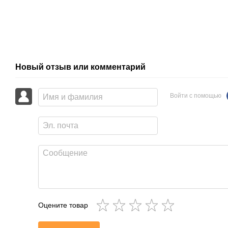
Новый отзыв или комментарий
Войти с помощью
Оцените товар