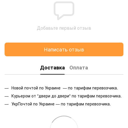
Добавьте первый отзыв
Написать отзыв
Доставка
Оплата
Новой почтой по Украине — по тарифам перевозчика.
Курьером от "двери до двери" по тарифам перевозчика.
УкрПочтой по Украине — по тарифам перевозчика.