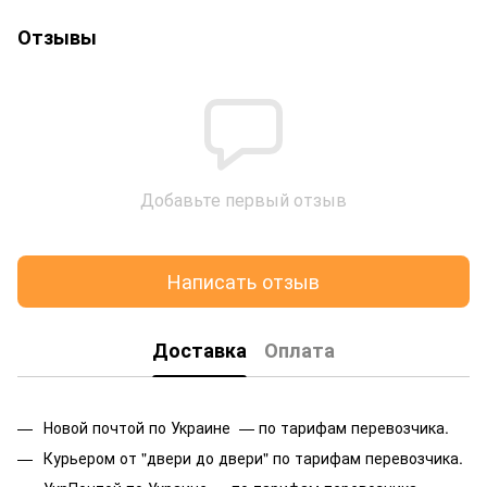
Отзывы
Добавьте первый отзыв
Написать отзыв
Доставка
Оплата
Новой почтой по Украине — по тарифам перевозчика.
Курьером от "двери до двери" по тарифам перевозчика.