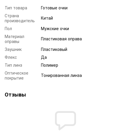
Тип товара
Готовые очки
Страна
Китай
производитель
Пол
Мужские очки
Материал
Пластиковая оправа
оправы
Заушник
Пластиковый
Флекс
Да
Тип линз
Полимер
Оптическое
Тонированная линза
покрытие
Отзывы