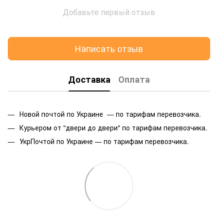
Добавьте первый отзыв
Написать отзыв
Доставка
Оплата
Новой почтой по Украине — по тарифам перевозчика.
Курьером от "двери до двери" по тарифам перевозчика.
УкрПочтой по Украине — по тарифам перевозчика.