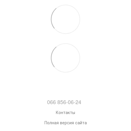
066 856-06-24
Контакты
Полная версия сайта