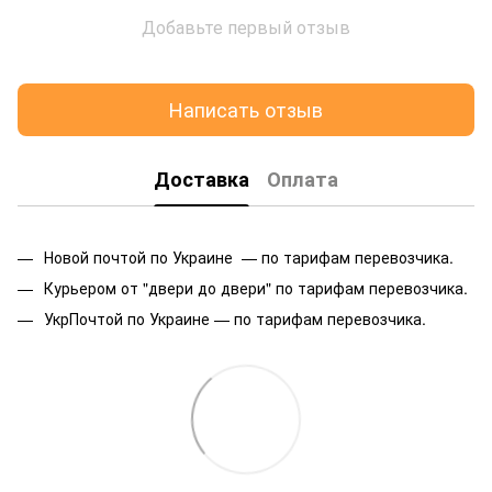
Добавьте первый отзыв
Написать отзыв
Доставка
Оплата
Новой почтой по Украине — по тарифам перевозчика.
Курьером от "двери до двери" по тарифам перевозчика.
УкрПочтой по Украине — по тарифам перевозчика.