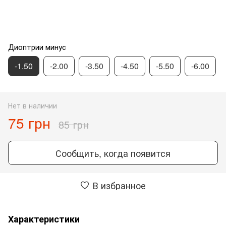
Диоптрии минус
-1.50
-2.00
-3.50
-4.50
-5.50
-6.00
Нет в наличии
75 грн
85 грн
Сообщить, когда появится
В избранное
Характеристики