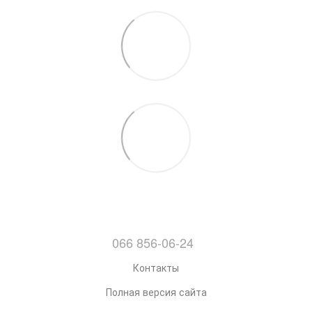
066 856-06-24
Контакты
Полная версия сайта