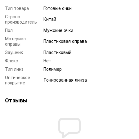
Тип товара
Готовые очки
Страна
Китай
производитель
Пол
Мужские очки
Материал
Пластиковая оправа
оправы
Заушник
Пластиковый
Флекс
Нет
Тип линз
Полимер
Оптическое
Тонированная линза
покрытие
Отзывы