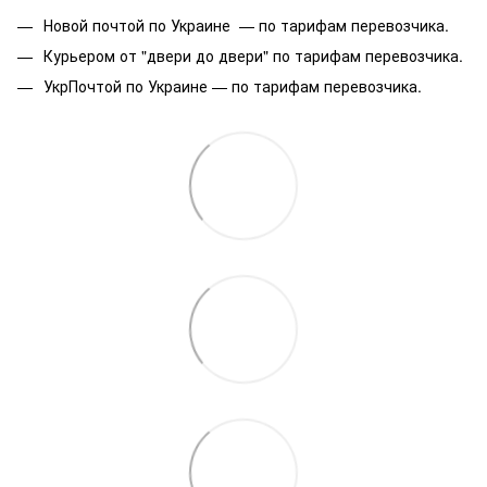
Новой почтой по Украине — по тарифам перевозчика.
Курьером от "двери до двери" по тарифам перевозчика.
УкрПочтой по Украине — по тарифам перевозчика.