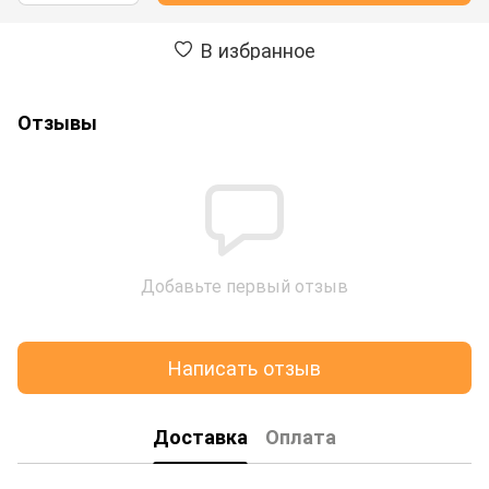
В избранное
Отзывы
Добавьте первый отзыв
Написать отзыв
Доставка
Оплата