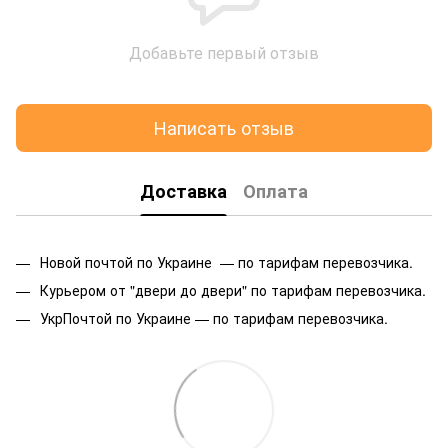
Добавьте первый отзыв
Написать отзыв
Доставка
Оплата
Новой почтой по Украине — по тарифам перевозчика.
Курьером от "двери до двери" по тарифам перевозчика.
УкрПочтой по Украине — по тарифам перевозчика.