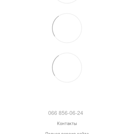
066 856-06-24
Контакты
Полная версия сайта