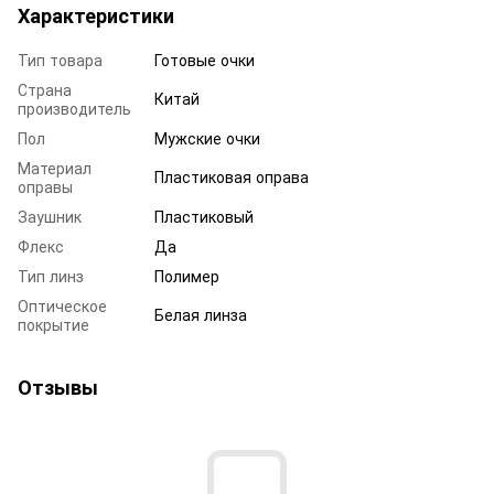
Характеристики
Тип товара
Готовые очки
Страна
Китай
производитель
Пол
Мужские очки
Материал
Пластиковая оправа
оправы
Заушник
Пластиковый
Флекс
Да
Тип линз
Полимер
Оптическое
Белая линза
покрытие
Отзывы