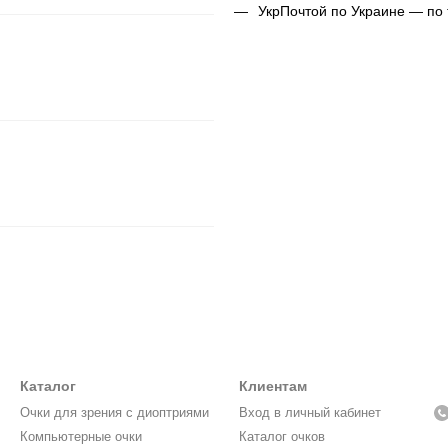
УкрПочтой по Украине — по
Каталог
Клиентам
Очки для зрения с диоптриями
Вход в личный кабинет
Компьютерные очки
Каталог очков