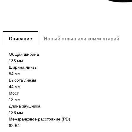
Описание
Новый отзыв или комментарий
Общая ширина
138 мм
Ширина линзы
54 мм
Высота линзы
44 мм
Мост
18 мм
Длина заушника
136 мм
Межзрачковое расстояние (PD)
62-64