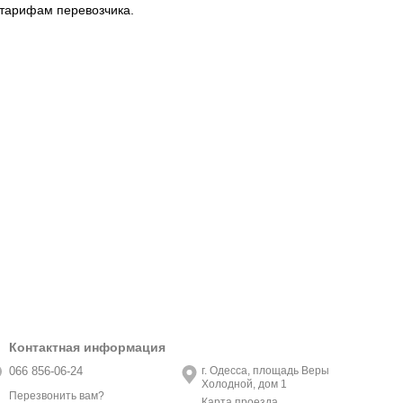
 тарифам перевозчика.
Контактная информация
066 856-06-24
г. Одесса, площадь Веры
Холодной, дом 1
Перезвонить вам?
Карта проезда