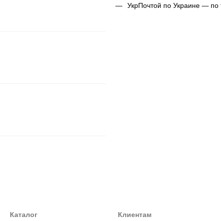
УкрПочтой по Украине — по
Каталог
Клиентам