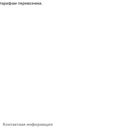
 тарифам перевозчика.
Контактная информация