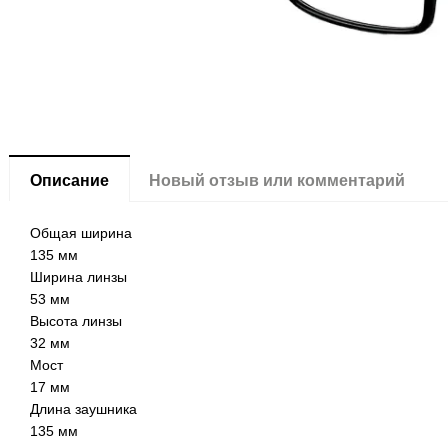
Описание
Новый отзыв или комментарий
Общая ширина
135 мм
Ширина линзы
53 мм
Высота линзы
32 мм
Мост
17 мм
Длина заушника
135 мм