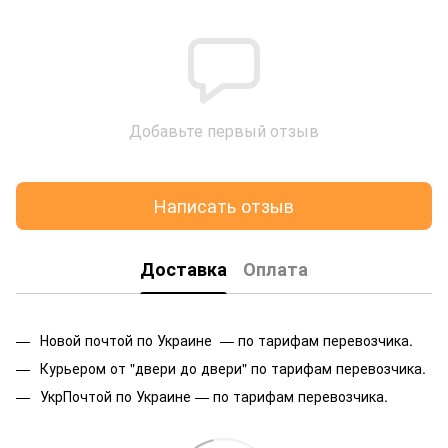
Добавьте первый отзыв
Написать отзыв
Доставка
Оплата
Новой почтой по Украине — по тарифам перевозчика.
Курьером от "двери до двери" по тарифам перевозчика.
УкрПочтой по Украине — по тарифам перевозчика.