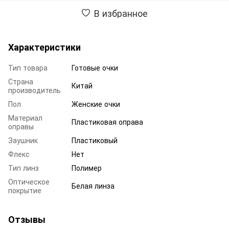
В избранное
Характеристики
Тип товара
Готовые очки
Страна
Китай
производитель
Пол
Женские очки
Материал
Пластиковая оправа
оправы
Заушник
Пластиковый
Флекс
Нет
Тип линз
Полимер
Оптическое
Белая линза
покрытие
Отзывы