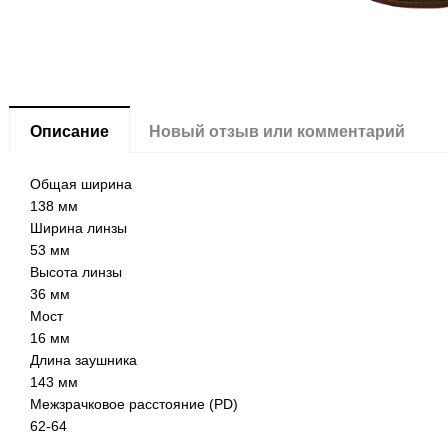
Описание
Новый отзыв или комментарий
Общая ширина
138 мм
Ширина линзы
53 мм
Высота линзы
36 мм
Мост
16 мм
Длина заушника
143 мм
Межзрачковое расстояние (PD)
62-64