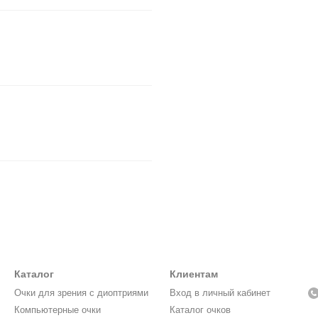
Каталог
Клиентам
Очки для зрения с диоптриями
Вход в личный кабинет
Компьютерные очки
Каталог очков