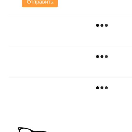
Отправить