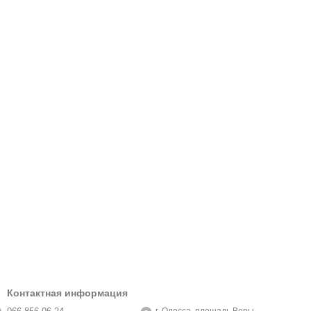
Контактная информация