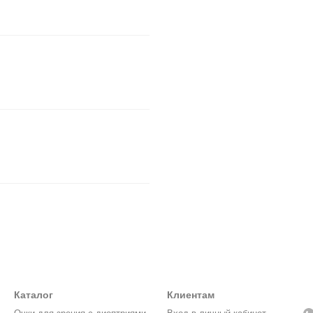
Каталог
Клиентам