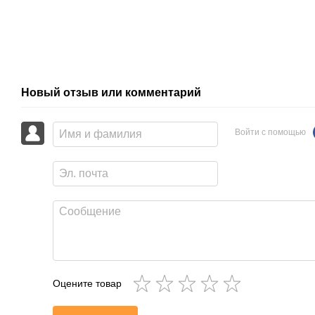
Новый отзыв или комментарий
Войти с помощью
Оцените товар