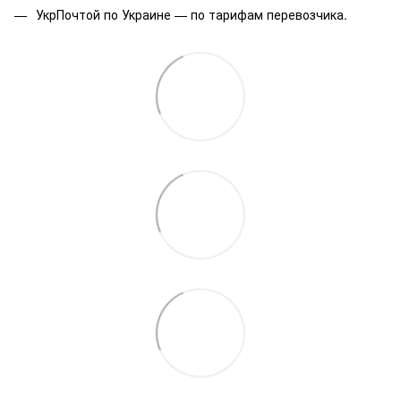
УкрПочтой по Украине — по тарифам перевозчика.