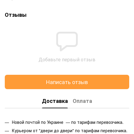
Отзывы
Добавьте первый отзыв
Написать отзыв
Доставка
Оплата
Новой почтой по Украине — по тарифам перевозчика.
Курьером от "двери до двери" по тарифам перевозчика.