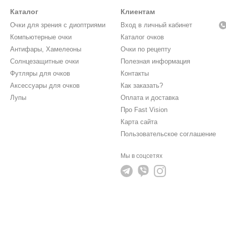
Каталог
Клиентам
Очки для зрения с диоптриями
Вход в личный кабинет
Компьютерные очки
Каталог очков
Антифары, Хамелеоны
Очки по рецепту
Солнцезащитные очки
Полезная информация
Футляры для очков
Контакты
Аксессуары для очков
Как заказать?
Лупы
Оплата и доставка
Про Fast Vision
Карта сайта
Пользовательское соглашение
Мы в соцсетях