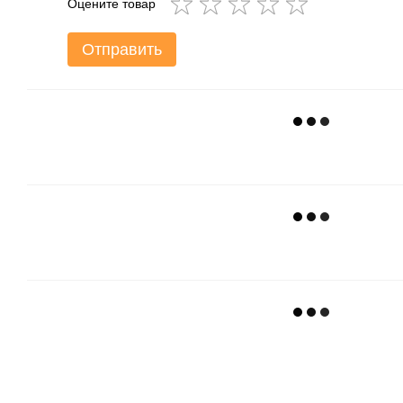
Оцените товар
Отправить