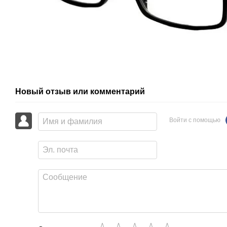
Новый отзыв или комментарий
Войти с помощью