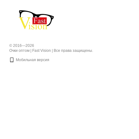
© 2016—2026
Очки оптом | Fast Vision | Все права защищены.
Мобильная версия